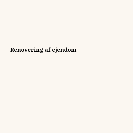
Renovering af ejendom