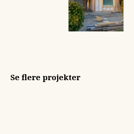
Se flere projekter