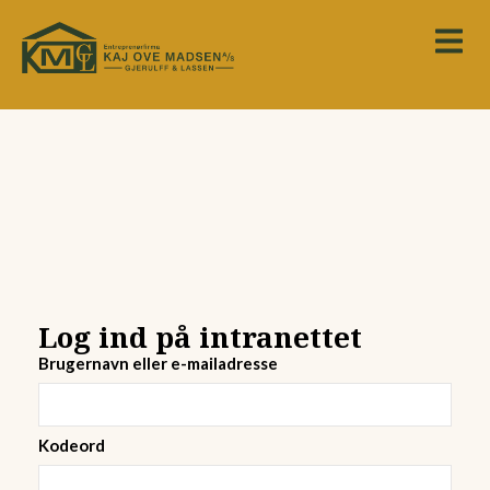
Log ind på intranettet
Brugernavn eller e-mailadresse
Kodeord