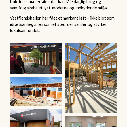
holdbare materialer
, der kan tåle daglig brug og
samtidig skabe et lyst, moderne og indbydende miljø.
Vestfjendshallen har fået et markant løft – ikke blot som
idrætsanlæg, men som et sted, der samler og styrker
lokalsamfundet.