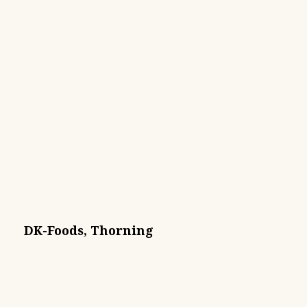
DK-Foods, Thorning