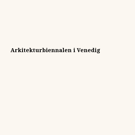
Arkitekturbiennalen i Venedig