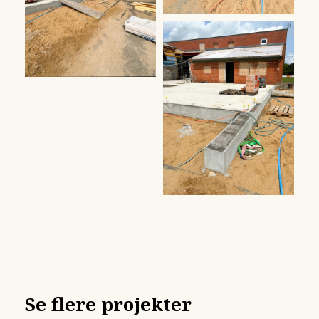
Se flere projekter