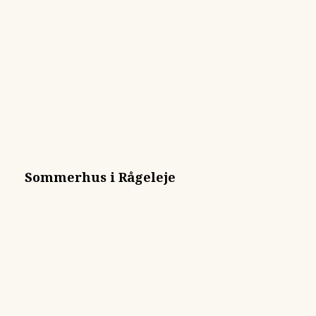
Sommerhus i Rågeleje