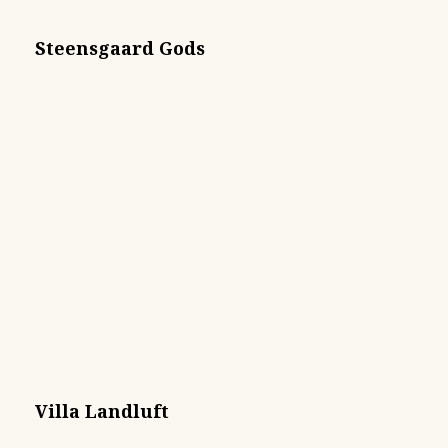
Steensgaard Gods
Villa Landluft