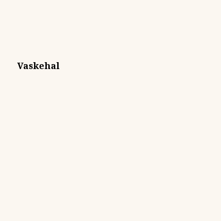
Vaskehal