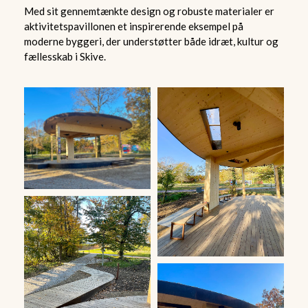
Med sit gennemtænkte design og robuste materialer er
aktivitetspavillonen et inspirerende eksempel på
moderne byggeri, der understøtter både idræt, kultur og
fællesskab i Skive.