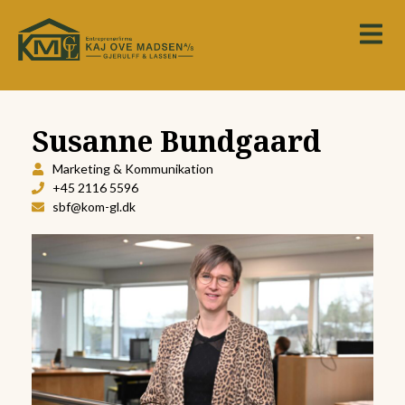
Susanne Bundgaard
Marketing & Kommunikation
+45 2116 5596
sbf@kom-gl.dk