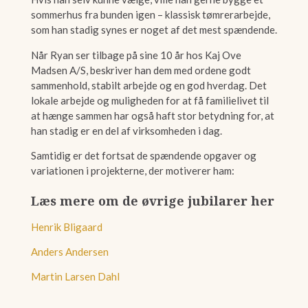
sommerhus fra bunden igen – klassisk tømrerarbejde,
som han stadig synes er noget af det mest spændende.
Når Ryan ser tilbage på sine 10 år hos Kaj Ove
Madsen A/S, beskriver han dem med ordene godt
sammenhold, stabilt arbejde og en god hverdag. Det
lokale arbejde og muligheden for at få familielivet til
at hænge sammen har også haft stor betydning for, at
han stadig er en del af virksomheden i dag.
Samtidig er det fortsat de spændende opgaver og
variationen i projekterne, der motiverer ham:
Læs mere om de øvrige jubilarer her
Henrik Bligaard
Anders Andersen
Martin Larsen Dahl